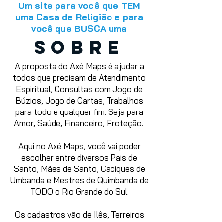
Um site para você que TEM
uma Casa de Religião e para
você que BUSCA uma
SOBRE
A proposta do Axé Maps é ajudar a
todos que precisam de Atendimento
Espiritual, Consultas com Jogo de
Búzios, Jogo de Cartas, Trabalhos
para todo e qualquer fim. Seja para
Amor, Saúde, Financeiro, Proteção.
Aqui no Axé Maps, você vai poder
escolher entre diversos Pais de
Santo, Mães de Santo, Caciques de
Umbanda e Mestres de Quimbanda de
TODO o Rio Grande do Sul.
Os cadastros vão de Ilês, Terreiros