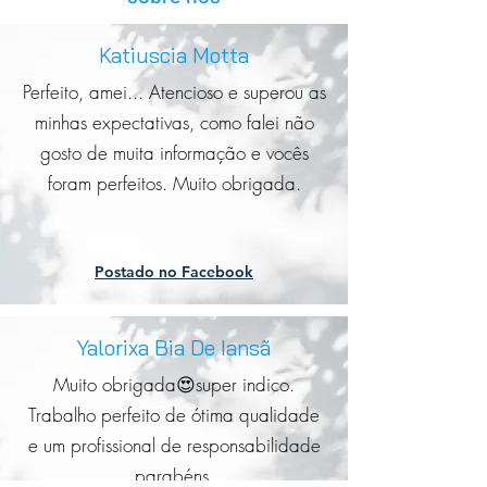
Katiuscia Motta
Perfeito, amei... Atencioso e superou as
minhas expectativas, como falei não
gosto de muita informação e vocês
foram perfeitos. Muito obrigada.
Postado no Facebook
Yalorixa Bia De Iansã
Muito obrigada😍super indico.
Trabalho perfeito de ótima qualidade
e um profissional de responsabilidade
parabéns.