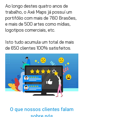
Ao longo destes quatro anos de
trabalho, o Axé Maps já possuí um
portifólio com mais de 780 Brasões,
e mais de 500 artes como mídias,
logotipos comerciais, etc.
Isto tudo acumula um total de mais
de 650 clientes 100% satisfeitos.
O que nossos clientes falam
sobre nós