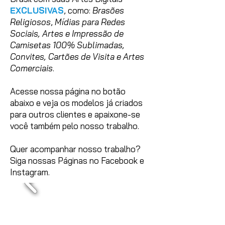
EXCLUSIVAS
, como:
Brasões
Religiosos
,
Mídias para Redes
Sociais, Artes e Impressão de
Camisetas 100% Sublimadas,
Convites, Cartões de Visita e Artes
Comerciais
.
Acesse nossa página no botão
abaixo e veja os modelos já criados
para outros clientes e apaixone-se
você também pelo nosso trabalho.
Quer acompanhar nosso trabalho?
Siga nossas Páginas no Facebook e
Instagram.